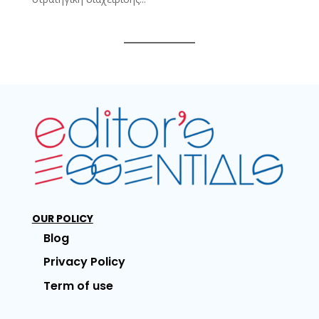
OUR POLICY
Blog
Privacy Policy
Term of use