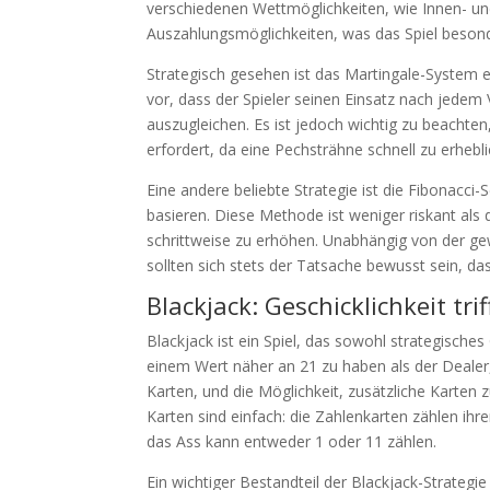
verschiedenen Wettmöglichkeiten, wie Innen- u
Auszahlungsmöglichkeiten, was das Spiel beson
Strategisch gesehen ist das Martingale-System e
vor, dass der Spieler seinen Einsatz nach jedem
auszugleichen. Es ist jedoch wichtig zu beachte
erfordert, da eine Pechsträhne schnell zu erhebl
Eine andere beliebte Strategie ist die Fibonacci
basieren. Diese Methode ist weniger riskant als 
schrittweise zu erhöhen. Unabhängig von der gewäh
sollten sich stets der Tatsache bewusst sein, das
Blackjack: Geschicklichkeit tri
Blackjack ist ein Spiel, das sowohl strategisches 
einem Wert näher an 21 zu haben als der Dealer, 
Karten, und die Möglichkeit, zusätzliche Karten 
Karten sind einfach: die Zahlenkarten zählen ih
das Ass kann entweder 1 oder 11 zählen.
Ein wichtiger Bestandteil der Blackjack-Strategie