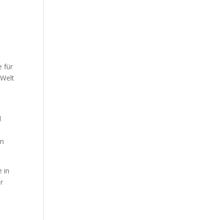
 für
 Welt
d
en
e in
r