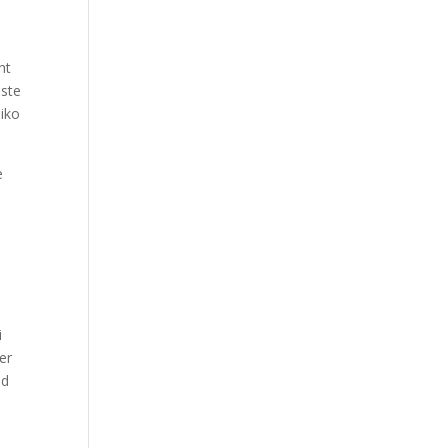
ht
uste
siko
e
t
i
er
nd