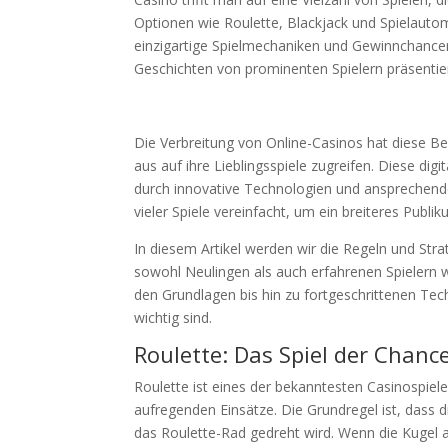
Optionen wie Roulette, Blackjack und Spielautoma
einzigartige Spielmechaniken und Gewinnchancen
Geschichten von prominenten Spielern präsentier
Die Verbreitung von Online-Casinos hat diese B
aus auf ihre Lieblingsspiele zugreifen. Diese dig
durch innovative Technologien und ansprechende
vieler Spiele vereinfacht, um ein breiteres Publ
In diesem Artikel werden wir die Regeln und Strate
sowohl Neulingen als auch erfahrenen Spielern 
den Grundlagen bis hin zu fortgeschrittenen Tech
wichtig sind.
Roulette: Das Spiel der Chanc
Roulette ist eines der bekanntesten Casinospiele 
aufregenden Einsätze. Die Grundregel ist, dass 
das Roulette-Rad gedreht wird. Wenn die Kugel a