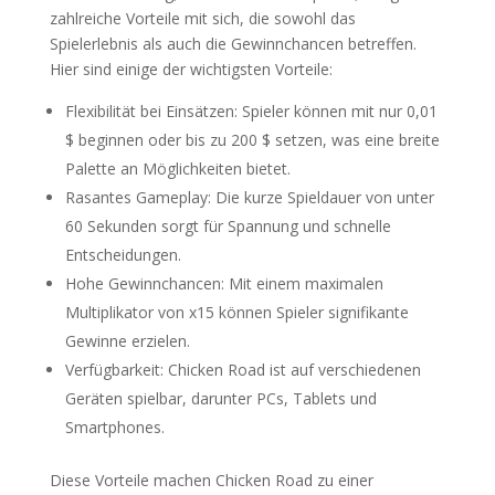
zahlreiche Vorteile mit sich, die sowohl das
Spielerlebnis als auch die Gewinnchancen betreffen.
Hier sind einige der wichtigsten Vorteile:
Flexibilität bei Einsätzen: Spieler können mit nur 0,01
$ beginnen oder bis zu 200 $ setzen, was eine breite
Palette an Möglichkeiten bietet.
Rasantes Gameplay: Die kurze Spieldauer von unter
60 Sekunden sorgt für Spannung und schnelle
Entscheidungen.
Hohe Gewinnchancen: Mit einem maximalen
Multiplikator von x15 können Spieler signifikante
Gewinne erzielen.
Verfügbarkeit: Chicken Road ist auf verschiedenen
Geräten spielbar, darunter PCs, Tablets und
Smartphones.
Diese Vorteile machen Chicken Road zu einer