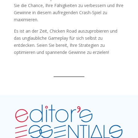
Sie die Chance, Ihre Fähigkeiten zu verbessern und Ihre
Gewinne in diesem aufregenden Crash-Spiel zu
maximieren.
Es ist an der Zeit, Chicken Road auszuprobieren und
das unglaubliche Gameplay für sich selbst zu
entdecken. Seien Sie bereit, Ihre Strategien zu
optimieren und spannende Gewinne zu erzielen!