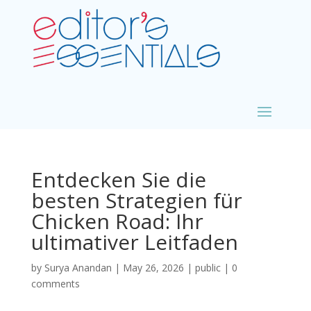
Entdecken Sie die
besten Strategien für
Chicken Road: Ihr
ultimativer Leitfaden
by
Surya Anandan
|
May 26, 2026
|
public
|
0
comments