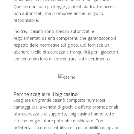
Questo non solo protegge gli utenti da frodi e accessi
non autorizzati, ma promuove anche un gioco
responsabile.
Inoltre, i casinò sono spesso autorizzati e
regolamentati da enti competenti che garantiscono il
rispetto delle normative sul gioco. Ciò fornisce un
ulteriore livello di sicurezza e tranquillità per i giocatori,
consentendo loro di concentrarsi sul divertimento.
Perché scegliere il big casino
Scegliere un grande casinò comporta numerosi
vantaggi. Dalla varietà di giochi e offerte promozionali
alla sicurezza e al supporto, i big casino hanno tutto
ciò che un giocatore potrebbe desiderare. Con
un’interfaccia utente intuitiva e la disponibilità di opzioni