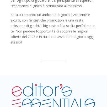
per ogni tipo di giocatore, dal principiante all’esperto,
l’esperienza di gioco è ottimizzata al massimo.
Se stai cercando un ambiente di gioco avvincente e
sicuro, con fantastiche promozioni e una vasta
selezione di giochi, il big casino è la scelta perfetta per
te. Non perdere l’opportunità di scoprire le migliori
offerte del 2023 e inizia la tua avventura di gioco oggi
stesso!