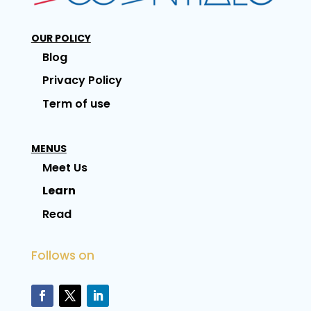
OUR POLICY
Blog
Privacy Policy
Term of use
MENUS
Meet Us
Learn
Read
Follows on