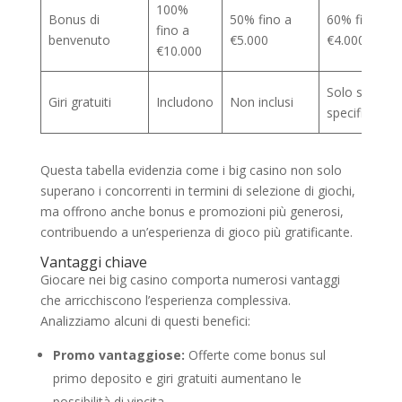
100%
Bonus di
50% fino a
60% fino a
fino a
benvenuto
€5.000
€4.000
€10.000
Solo su slot
Giri gratuiti
Includono
Non inclusi
specifiche
Questa tabella evidenzia come i big casino non solo
superano i concorrenti in termini di selezione di giochi,
ma offrono anche bonus e promozioni più generosi,
contribuendo a un’esperienza di gioco più gratificante.
Vantaggi chiave
Giocare nei big casino comporta numerosi vantaggi
che arricchiscono l’esperienza complessiva.
Analizziamo alcuni di questi benefici:
Promo vantaggiose:
Offerte come bonus sul
primo deposito e giri gratuiti aumentano le
possibilità di vincita.