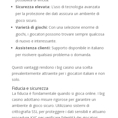
Sicurezza elevata:
L’uso di tecnologia avanzata
per la protezione dei dati assicura un ambiente di
gioco sicuro.
Varietà di giochi:
Con una selezione enorme di
giochi, i giocatori possono trovare sempre qualcosa
di nuovo e interessante.
Assistenza clienti:
Supporto disponibile in italiano
per risolvere qualsiasi problema o domanda.
Questi vantaggi rendono i big casino una scelta
prevalentemente attraente per i giocatori italiani e non
solo.
Fiducia e sicurezza
La fiducia è fondamentale quando si gioca online. I big
casino adottano misure rigorose per garantire un
ambiente di gioco sicuro. Utilizzano sistemi di
crittografia SSL per proteggere i dati sensibili e attuano
procedure KYC per verificare l’identità dei giocatori.