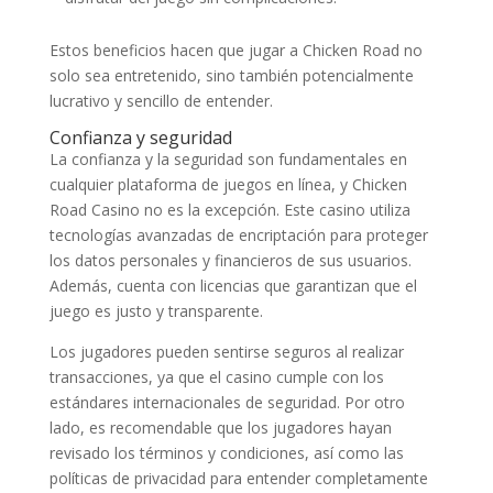
Estos beneficios hacen que jugar a Chicken Road no
solo sea entretenido, sino también potencialmente
lucrativo y sencillo de entender.
Confianza y seguridad
La confianza y la seguridad son fundamentales en
cualquier plataforma de juegos en línea, y Chicken
Road Casino no es la excepción. Este casino utiliza
tecnologías avanzadas de encriptación para proteger
los datos personales y financieros de sus usuarios.
Además, cuenta con licencias que garantizan que el
juego es justo y transparente.
Los jugadores pueden sentirse seguros al realizar
transacciones, ya que el casino cumple con los
estándares internacionales de seguridad. Por otro
lado, es recomendable que los jugadores hayan
revisado los términos y condiciones, así como las
políticas de privacidad para entender completamente