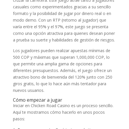
cruzar la carretera. Este juego atrae tanto a jugadores
casuales como experimentados gracias a su sencillo
formato y la posibilidad de jugar por dinero real o en
modo demo. Con un RTP (retorno al jugador) que
varía entre el 95% y el 97%, este juego se presenta
como una opción atractiva para quienes desean poner
a prueba su suerte y habilidades de gestión de riesgos.
Los jugadores pueden realizar apuestas mínimas de
500 COP y máximas que superan 1,000,000 COP, lo
que permite una amplia gama de opciones para
diferentes presupuestos. Además, el juego ofrece un
atractivo bono de bienvenida del 120% junto con 250
giros gratis, lo que lo hace aún más tentador para
nuevos usuarios.
Cómo empezar a jugar
Iniciar en Chicken Road Casino es un proceso sencillo.
Aquí te mostramos cómo hacerlo en unos pocos
pasos: