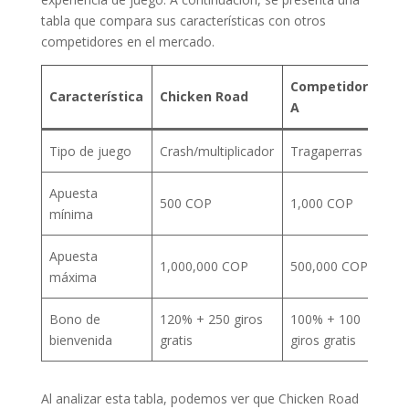
tabla que compara sus características con otros
competidores en el mercado.
Competidor
Com
Característica
Chicken Road
A
B
Tipo de juego
Crash/multiplicador
Tragaperras
Rul
Apuesta
500 COP
1,000 COP
1,5
mínima
Apuesta
1,0
1,000,000 COP
500,000 COP
máxima
CO
Bono de
120% + 250 giros
100% + 100
150
bienvenida
gratis
giros gratis
giro
Al analizar esta tabla, podemos ver que Chicken Road