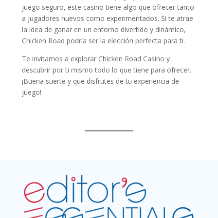
juego seguro, este casino tiene algo que ofrecer tanto
a jugadores nuevos como experimentados. Si te atrae
la idea de ganar en un entorno divertido y dinámico,
Chicken Road podría ser la elección perfecta para ti.
Te invitamos a explorar Chicken Road Casino y
descubrir por ti mismo todo lo que tiene para ofrecer.
¡Buena suerte y que disfrutes de tu experiencia de
juego!