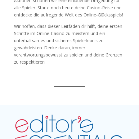
Aktionen schaffen wir eine einladende Umgebung für
alle Spieler. Starte noch heute deine Casino-Reise und
entdecke die aufregende Welt des Online-Glücksspiels!
Wir hoffen, dass dieser Leitfaden dir hilft, deine ersten
Schritte im Online-Casino zu meistern und ein
unterhaltsames und sicheres Spielerlebnis zu
gewährleisten. Denke daran, immer
verantwortungsbewusst zu spielen und deine Grenzen
zu respektieren.