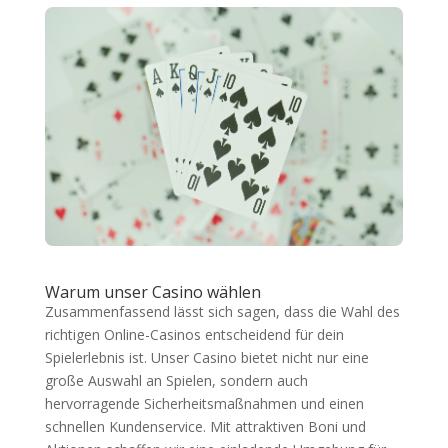
Warum unser Casino wählen
Zusammenfassend lässt sich sagen, dass die Wahl des
richtigen Online-Casinos entscheidend für dein
Spielerlebnis ist. Unser Casino bietet nicht nur eine
große Auswahl an Spielen, sondern auch
hervorragende Sicherheitsmaßnahmen und einen
schnellen Kundenservice. Mit attraktiven Boni und