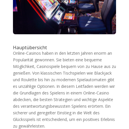
Hauptübersicht
Online-Casinos haben in den letzten Jahren enorm an
Popularität gewonnen. Sie bieten eine bequeme
Möglichkeit, Casinospiele bequem von zu Hause aus zu
genießen. Von klassischen Tischspielen wie Blackjack
und Roulette bis hin zu modernen Spielautomaten gibt
es unzählige Optionen. In diesem Leitfaden werden wir
die Grundlagen des Spielens in einem Online-Casino
abdecken, die besten Strategien und wichtige Aspekte
des verantwortungsbewussten Spielens erörtern. Ein
sicherer und geregelter Einstieg in die Welt des
Glücksspiels ist entscheidend, um ein positives Erlebnis
zu gewährleisten.