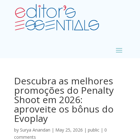
Descubra as melhores
promoções do Penalty
Shoot em 2026:
aproveite os bônus do
Evoplay
by
Surya Anandan
|
May 25, 2026
|
public
|
0
comments