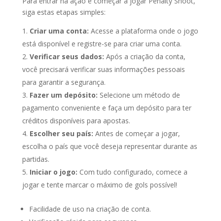
Para entrar na ação e começar a jogar Penalty Shoot,
siga estas etapas simples:
Criar uma conta:
Acesse a plataforma onde o jogo
está disponível e registre-se para criar uma conta.
Verificar seus dados:
Após a criação da conta,
você precisará verificar suas informações pessoais
para garantir a segurança.
Fazer um depósito:
Selecione um método de
pagamento conveniente e faça um depósito para ter
créditos disponíveis para apostas.
Escolher seu país:
Antes de começar a jogar,
escolha o país que você deseja representar durante as
partidas.
Iniciar o jogo:
Com tudo configurado, comece a
jogar e tente marcar o máximo de gols possível!
Facilidade de uso na criação de conta.