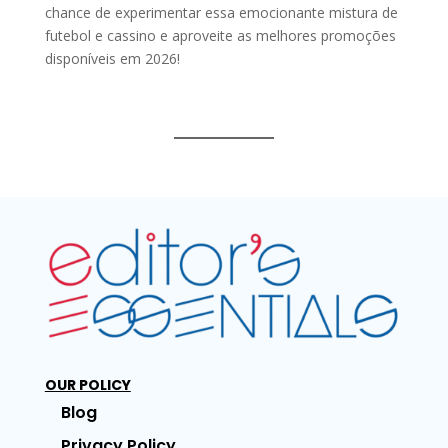
chance de experimentar essa emocionante mistura de
futebol e cassino e aproveite as melhores promoções
disponíveis em 2026!
OUR POLICY
Blog
Privacy Policy