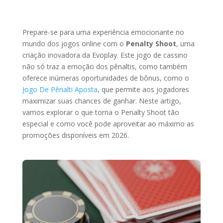
Prepare-se para uma experiência emocionante no
mundo dos jogos online com o
Penalty Shoot
, uma
criação inovadora da Evoplay. Este jogo de cassino
não só traz a emoção dos pênaltis, como também
oferece inúmeras oportunidades de bônus, como o
Jogo De Pênalti Aposta
, que permite aos jogadores
maximizar suas chances de ganhar. Neste artigo,
vamos explorar o que torna o Penalty Shoot tão
especial e como você pode aproveitar ao máximo as
promoções disponíveis em 2026.