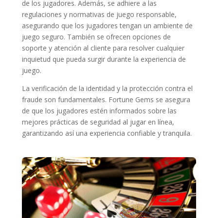
de los jugadores. Además, se adhiere a las
regulaciones y normativas de juego responsable,
asegurando que los jugadores tengan un ambiente de
juego seguro. También se ofrecen opciones de
soporte y atención al cliente para resolver cualquier
inquietud que pueda surgir durante la experiencia de
juego.
La verificación de la identidad y la protección contra el
fraude son fundamentales. Fortune Gems se asegura
de que los jugadores estén informados sobre las
mejores prácticas de seguridad al jugar en línea,
garantizando así una experiencia confiable y tranquila.