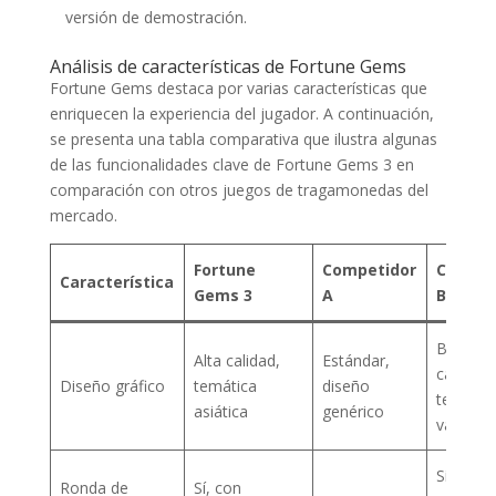
versión de demostración.
Análisis de características de Fortune Gems
Fortune Gems destaca por varias características que
enriquecen la experiencia del jugador. A continuación,
se presenta una tabla comparativa que ilustra algunas
de las funcionalidades clave de Fortune Gems 3 en
comparación con otros juegos de tragamonedas del
mercado.
Fortune
Competidor
Compet
Característica
Gems 3
A
B
Buena
Alta calidad,
Estándar,
calidad,
Diseño gráfico
temática
diseño
temátic
asiática
genérico
variada
Sí, pero
Ronda de
Sí, con