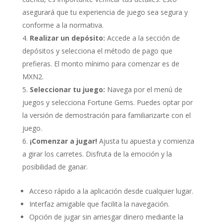
asegurará que tu experiencia de juego sea segura y
conforme a la normativa.
Realizar un depósito:
Accede a la sección de
depósitos y selecciona el método de pago que
prefieras. El monto mínimo para comenzar es de
MXN2.
Seleccionar tu juego:
Navega por el menú de
juegos y selecciona Fortune Gems. Puedes optar por
la versión de demostración para familiarizarte con el
juego.
¡Comenzar a jugar!
Ajusta tu apuesta y comienza
a girar los carretes. Disfruta de la emoción y la
posibilidad de ganar.
Acceso rápido a la aplicación desde cualquier lugar.
Interfaz amigable que facilita la navegación.
Opción de jugar sin arriesgar dinero mediante la