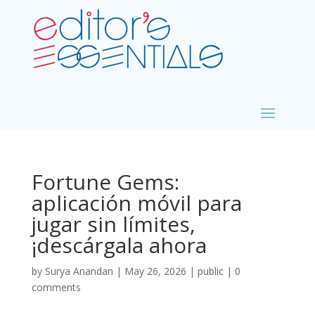
Fortune Gems:
aplicación móvil para
jugar sin límites,
¡descárgala ahora
by
Surya Anandan
|
May 26, 2026
|
public
|
0
comments