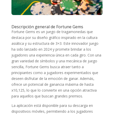
Descripción general de Fortune Gems
Fortune Gems es un juego de tragamonedas que
destaca por su diseño gráfico inspirado en la cultura
asiática y su estructura de 3×3. Este innovador juego
ha sido lanzado en 2024 y promete brindar a los
jugadores una experiencia única en cada giro. Con una
gran variedad de símbolos y una mecánica de juego
sencilla, Fortune Gems busca atraer tanto a
principiantes como a jugadores experimentados que
deseen disfrutar de la emoción de ganar. Además,
ofrece un potencial de ganancia máxima de hasta
x10,125, lo que lo convierte en una opción atractiva
para aquellos que buscan grandes premios.
La aplicación está disponible para su descarga en
dispositivos móviles, permitiendo a los jugadores