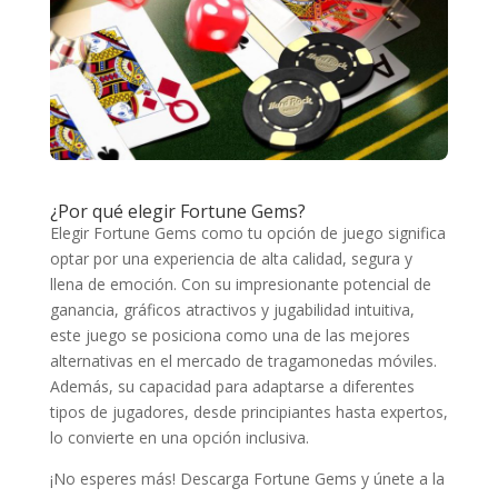
¿Por qué elegir Fortune Gems?
Elegir Fortune Gems como tu opción de juego significa
optar por una experiencia de alta calidad, segura y
llena de emoción. Con su impresionante potencial de
ganancia, gráficos atractivos y jugabilidad intuitiva,
este juego se posiciona como una de las mejores
alternativas en el mercado de tragamonedas móviles.
Además, su capacidad para adaptarse a diferentes
tipos de jugadores, desde principiantes hasta expertos,
lo convierte en una opción inclusiva.
¡No esperes más! Descarga Fortune Gems y únete a la