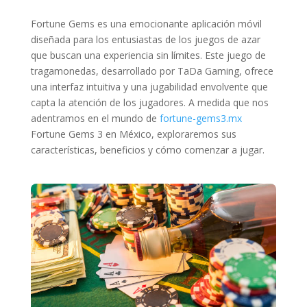
Fortune Gems es una emocionante aplicación móvil
diseñada para los entusiastas de los juegos de azar
que buscan una experiencia sin límites. Este juego de
tragamonedas, desarrollado por TaDa Gaming, ofrece
una interfaz intuitiva y una jugabilidad envolvente que
capta la atención de los jugadores. A medida que nos
adentramos en el mundo de
fortune-gems3.mx
Fortune Gems 3 en México, exploraremos sus
características, beneficios y cómo comenzar a jugar.