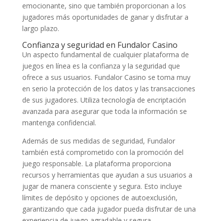
emocionante, sino que también proporcionan a los
jugadores más oportunidades de ganar y disfrutar a
largo plazo.
Confianza y seguridad en Fundalor Casino
Un aspecto fundamental de cualquier plataforma de
juegos en línea es la confianza y la seguridad que
ofrece a sus usuarios. Fundalor Casino se toma muy
en serio la protección de los datos y las transacciones
de sus jugadores. Utiliza tecnología de encriptación
avanzada para asegurar que toda la información se
mantenga confidencial.
Además de sus medidas de seguridad, Fundalor
también está comprometido con la promoción del
juego responsable. La plataforma proporciona
recursos y herramientas que ayudan a sus usuarios a
jugar de manera consciente y segura. Esto incluye
límites de depósito y opciones de autoexclusión,
garantizando que cada jugador pueda disfrutar de una
experiencia de juego agradable y segura.