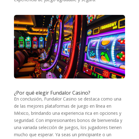
¿Por qué elegir Fundalor Casino?
En conclusión, Fundalor Casino se destaca como una
de las mejores plataformas de juego en línea en
México, brindando una experiencia rica en opciones y
seguridad. Con impresionantes bonos de bienvenida y
una variada selección de juegos, los jugadores tienen
mucho que esperar. Ya seas un principiante o un