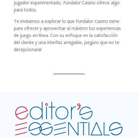
jugador experimentado, Fundalor Casino ofrece algo
para todos.
Te invitamos a explorar lo que Fundalor Casino tiene
para ofrecer y aprovechar al máximo tus experiencias
de juego en línea. Con su enfoque en la satisfacción
del cliente y una interfaz amigable, ¡seguro que no te
decepcionará!