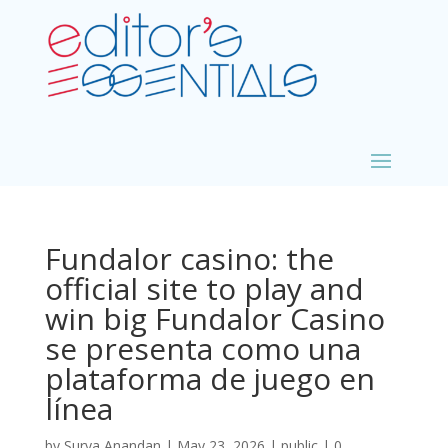
Fundalor casino: the
official site to play and
win big Fundalor Casino
se presenta como una
plataforma de juego en
línea
by
Surya Anandan
|
May 23, 2026
|
public
|
0