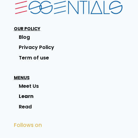
OUR POLICY
Blog
Privacy Policy
Term of use
MENUS
Meet Us
Learn
Read
Follows on