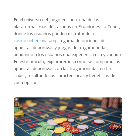
En el universo del juego en línea, una de las
plataformas más destacadas en Ecuador es La Tribet,
donde los usuarios pueden disfrutar de
mi-
casino.net.ec
una amplia gama de opciones de
apuestas deportivas y juegos de tragamonedas,
brindando a los usuarios una experiencia rica y variada.
En este artículo, exploraremos cómo se comparan las
apuestas deportivas con las tragamonedas en La
Tribet, resaltando las características y beneficios de
cada opción.