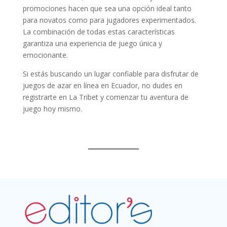
promociones hacen que sea una opción ideal tanto
para novatos como para jugadores experimentados.
La combinación de todas estas características
garantiza una experiencia de juego única y
emocionante.
Si estás buscando un lugar confiable para disfrutar de
juegos de azar en línea en Ecuador, no dudes en
registrarte en La Tribet y comenzar tu aventura de
juego hoy mismo.