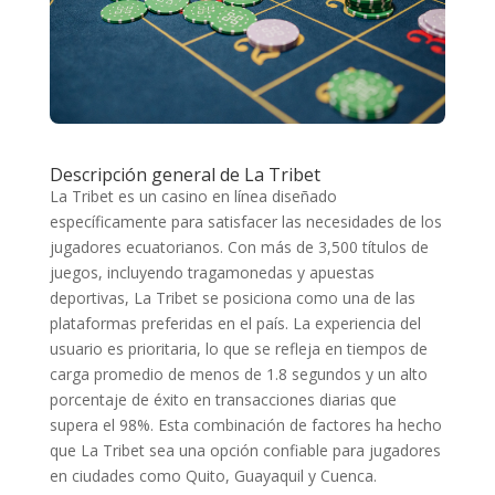
Descripción general de La Tribet
La Tribet es un casino en línea diseñado
específicamente para satisfacer las necesidades de los
jugadores ecuatorianos. Con más de 3,500 títulos de
juegos, incluyendo tragamonedas y apuestas
deportivas, La Tribet se posiciona como una de las
plataformas preferidas en el país. La experiencia del
usuario es prioritaria, lo que se refleja en tiempos de
carga promedio de menos de 1.8 segundos y un alto
porcentaje de éxito en transacciones diarias que
supera el 98%. Esta combinación de factores ha hecho
que La Tribet sea una opción confiable para jugadores
en ciudades como Quito, Guayaquil y Cuenca.