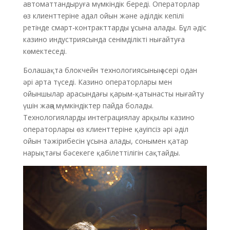
автоматтандыруға мүмкіндік береді. Операторлар
өз клиенттеріне адал ойын және әділдік кепілі
ретінде смарт-контракттарды ұсына алады. Бұл әдіс
казино индустриясында сенімділікті нығайтуға
көмектеседі.
Болашақта блокчейн технологиясының әсері одан
әрі арта түседі. Казино операторлары мен
ойыншылар арасындағы қарым-қатынасты нығайту
үшін жаңа мүмкіндіктер пайда болады.
Технологияларды интеграциялау арқылы казино
операторлары өз клиенттеріне қауіпсіз әрі әділ
ойын тәжірибесін ұсына алады, сонымен қатар
нарықтағы бәсекеге қабілеттілігін сақтайды.