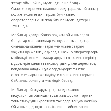
жерде ойын ойнау мүмкіндігіне ие болды.
Смартфондар мен планшеттердің таралуы ойынның
қолжетімділігін арттырды, бұл казино
операторлары үшін жаңа бизнес мүмкіндіктерін
туғызады.
Мобильді қолданбалар арқылы ойыншыларға
бонустар мен акциялар ұсыну, сонымен қатар
ойындардың жаңалықтары мен ұсыныстарын
уақытында жеткізу оңайлады. Казино операторлары
мобильді платформалар арқылы өз клиенттерінің
мүдделерін қанағаттандыру үшін үлкен деректерді
пайдалана алады. Бұл олардың маркетингтік
стратегияларын жетілдіруге және клиенттермен
байланыс орнатуға мүмкіндік береді.
Мобильді ойындардың арқасында казино
индустриясы ойыншыларды жаңа форматтармен
таныстыру үшін креативті тәсілдер табуға мәжбүр.
Ойыншылардың қажеттіліктеріне сәйкес өзгеріс