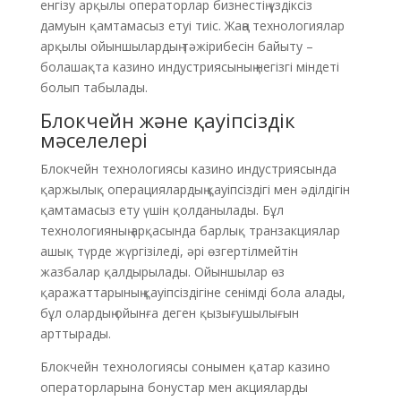
енгізу арқылы операторлар бизнестің үздіксіз
дамуын қамтамасыз етуі тиіс. Жаңа технологиялар
арқылы ойыншылардың тәжірибесін байыту –
болашақта казино индустриясының негізгі міндеті
болып табылады.
Блокчейн және қауіпсіздік
мәселелері
Блокчейн технологиясы казино индустриясында
қаржылық операциялардың қауіпсіздігі мен әділдігін
қамтамасыз ету үшін қолданылады. Бұл
технологияның арқасында барлық транзакциялар
ашық түрде жүргізіледі, әрі өзгертілмейтін
жазбалар қалдырылады. Ойыншылар өз
қаражаттарының қауіпсіздігіне сенімді бола алады,
бұл олардың ойынға деген қызығушылығын
арттырады.
Блокчейн технологиясы сонымен қатар казино
операторларына бонустар мен акцияларды