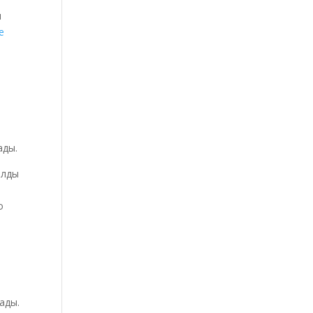
л
е
р
ады.
алды
о
ады.