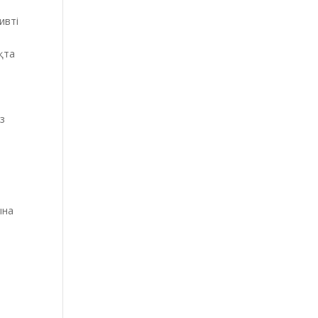
ивті
қта
ыз
ына