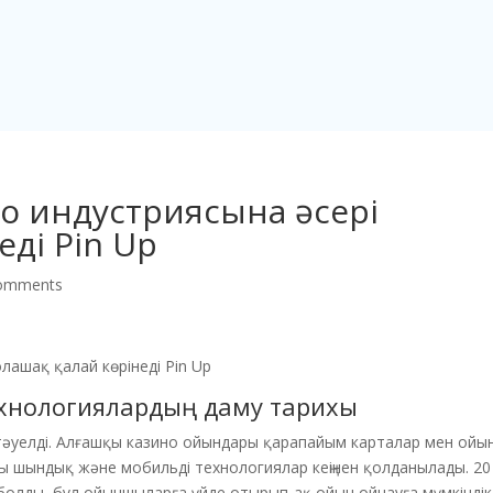
о индустриясына әсері
еді Pin Up
comments
лашақ қалай көрінеді Pin Up
ехнологиялардың даму тарихы
тәуелді. Алғашқы казино ойындары қарапайым карталар мен ойы
ы шындық және мобильді технологиялар кеңінен қолданылады. 20
 болды, бұл ойыншыларға үйде отырып-ақ ойын ойнауға мүмкіндік