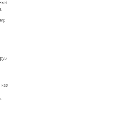
чный
.
лар
ыруы
 кез
ы.