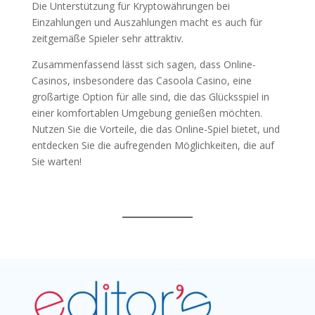
Die Unterstützung für Kryptowährungen bei
Einzahlungen und Auszahlungen macht es auch für
zeitgemäße Spieler sehr attraktiv.
Zusammenfassend lässt sich sagen, dass Online-
Casinos, insbesondere das Casoola Casino, eine
großartige Option für alle sind, die das Glücksspiel in
einer komfortablen Umgebung genießen möchten.
Nutzen Sie die Vorteile, die das Online-Spiel bietet, und
entdecken Sie die aufregenden Möglichkeiten, die auf
Sie warten!