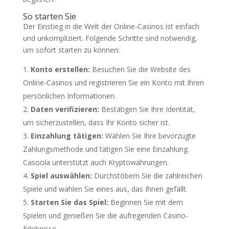
So starten Sie
Der Einstieg in die Welt der Online-Casinos ist einfach
und unkompliziert. Folgende Schritte sind notwendig,
um sofort starten zu können:
Konto erstellen:
Besuchen Sie die Website des
Online-Casinos und registrieren Sie ein Konto mit Ihren
persönlichen Informationen.
Daten verifizieren:
Bestätigen Sie Ihre Identität,
um sicherzustellen, dass Ihr Konto sicher ist.
Einzahlung tätigen:
Wählen Sie Ihre bevorzugte
Zahlungsmethode und tätigen Sie eine Einzahlung.
Casoola unterstützt auch Kryptowährungen.
Spiel auswählen:
Durchstöbern Sie die zahlreichen
Spiele und wählen Sie eines aus, das Ihnen gefällt.
Starten Sie das Spiel:
Beginnen Sie mit dem
Spielen und genießen Sie die aufregenden Casino-
Erlebnisse.