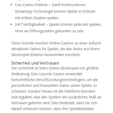
Live-Casino-Erlebnis – Dank hochmoderner
Streaming-Technologie können Spieler in Echtzeit
mit echten Dealern spielen.
24/7 Verfügbarkeit – Spieler können jederzeit spielen,
ohne an Öffnungszeiten gebunden zu sein.
Diese Vorteile machen Online-Casinos zu einer äußerst
attraktiven Option für Spieler, die das Beste aus ihrem
Glücksspiel-Erlebnis herausholen möchten.
Sicherheit und Vertrauen
Die Sicherheit ist beim Online-Glücksspiel von größter
Bedeutung. Das Casoola Casino verwendet
fortschrittliche Verschlüsselungstechnologien, um die
persönlichen und finanziellen Daten seiner Spieler zu
schützen. Darüber hinaus ist die Plattform lizenziert
und reguliert, was den Spielern ein zusätzliches Maß an
Vertrauen geboten wird. Dies bedeutet, dass Sie sich
darauf verlassen können, dass Ihre Spielaktivitäten