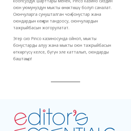
коопсуздук шарттары менен, Pinco казино сиздин
оюн уюмунуздун мыкты өнөктөшү болуп саналат.
Оюнчуларга сунушталган чоң бонустар жана
оюндардын кеңири тандоосу, оюнчулардын
тажрыйбасын жогорулатат.
Эгер сиз Pinco казиносунда ойноп, мыкты
бонустарды алуу жана мыкты оюн тажрыйбасын
өткөргүсү келсе, бүгүн эле катталып, оюндарды
баштаңыз!