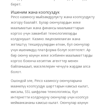
берет.
Ишеним жана коопсуздук
Pinco казиносу мыйзамдуулукту жана коопсуздукту
жогору баалайт. Булар оюнчулардын жеке
маалыматын жана финансы маалыматтарын
коргоо үчүн заманбап технологияларды
колдонушат. Казино лицензияланган жана
жетиштүү текшерүүлөрдөн өткөн, бул оюнчулар
үчүн ишенимдүү платформа болуп эсептелет. Ар
бир оюнчу өзүнүн жеке эсебинен маалыматтарды
коргоо боюнча кесиптик агенттер менен
байланышып, маселелерин чечүүгө жардам алса
болот.
Ошондой эле, Pinco казиносу оюнчуларына
маанилүү коопсуздук шарттарын камсыз кылат,
мисалы, SSL шифрлөө технологиясы, бул
интернетти колдонуучу оюнчулар үчүн коопсуз
мейманкананы камсыз кылат. Оюнчулар өзүнүн