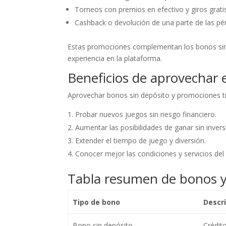
Torneos con premios en efectivo y giros gratis
Cashback o devolución de una parte de las pér
Estas promociones complementan los bonos sin d
experiencia en la plataforma.
Beneficios de aprovechar
Aprovechar bonos sin depósito y promociones tra
Probar nuevos juegos sin riesgo financiero.
Aumentar las posibilidades de ganar sin inversió
Extender el tiempo de juego y diversión.
Conocer mejor las condiciones y servicios del 
Tabla resumen de bonos y
Tipo de bono
Descr
Bono sin depósito
Crédito