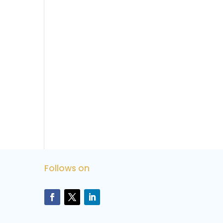
Follows on