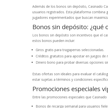
Además de los bonos sin depósito, Casinado Ca
usuarios registrados. Esta plataforma combina g
jugadores experimentados que buscan maximiza
Bonos sin depósito: ¿qué 
Los bonos sin depósito son incentivos que el ca
estos bonos pueden incluir:
Giros gratis para tragaperras seleccionadas.
Créditos gratuitos para apostar en juegos de
Dinero bono para probar diversas opciones sin
Estas ofertas son ideales para evaluar el catálo
estar sujetas a términos y condiciones específic
Promociones especiales v
Entre las promociones especiales que Casinado
Bonos de recarga semanal para usuarios fiele