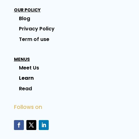
OUR POLICY
Blog
Privacy Policy
Term of use
MENUS
Meet Us
Learn
Read
Follows on