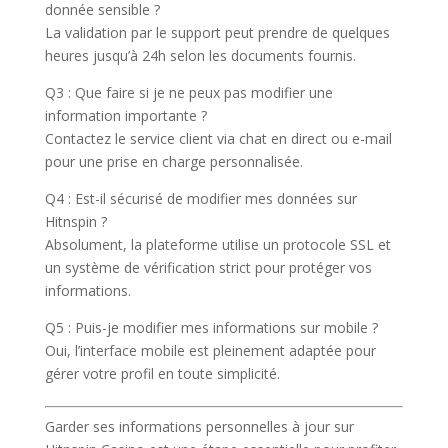
donnée sensible ?
La validation par le support peut prendre de quelques
heures jusqu’à 24h selon les documents fournis.
Q3 : Que faire si je ne peux pas modifier une
information importante ?
Contactez le service client via chat en direct ou e-mail
pour une prise en charge personnalisée.
Q4 : Est-il sécurisé de modifier mes données sur
Hitnspin ?
Absolument, la plateforme utilise un protocole SSL et
un système de vérification strict pour protéger vos
informations.
Q5 : Puis-je modifier mes informations sur mobile ?
Oui, l’interface mobile est pleinement adaptée pour
gérer votre profil en toute simplicité.
Garder ses informations personnelles à jour sur