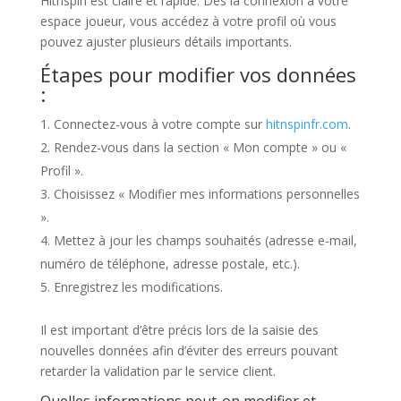
Hitnspin est claire et rapide. Dès la connexion à votre
espace joueur, vous accédez à votre profil où vous
pouvez ajuster plusieurs détails importants.
Étapes pour modifier vos données
:
Connectez-vous à votre compte sur
hitnspinfr.com
.
Rendez-vous dans la section « Mon compte » ou «
Profil ».
Choisissez « Modifier mes informations personnelles
».
Mettez à jour les champs souhaités (adresse e-mail,
numéro de téléphone, adresse postale, etc.).
Enregistrez les modifications.
Il est important d’être précis lors de la saisie des
nouvelles données afin d’éviter des erreurs pouvant
retarder la validation par le service client.