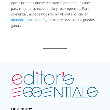
oportunidades que este sistema pone a tu alcance
para mejorar tu experiencia y recompensas. Para
comenzar, accede hoy mismo al portal oficial en
8paradisecasino.com
y descubre todo lo que puedes
ganar.
OUR POLICY