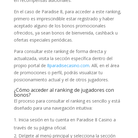
en recompensas adicionales.
En el caso de Paradise 8, para acceder a este ranking,
primero es imprescindible estar registrado y haber
aceptado alguno de los bonos promocionales
ofrecidos, ya sean bonos de bienvenida, cashback u
ofertas especiales periódicas.
Para consultar este ranking de forma directa y
actualizada, visita la sección específica dentro del
propio portal de
8paradisecasino.com
. Allí, en el área
de promociones o perfil, podrás visualizar tu
posicionamiento actual y el de otros jugadores.
¿Cómo acceder al ranking de jugadores con
bonos?
El proceso para consultar el ranking es sencillo y está
diseñado para una navegación intuitiva:
Inicia sesión en tu cuenta en Paradise 8 Casino a
través de su página oficial.
Dirígete al menú principal y selecciona la sección