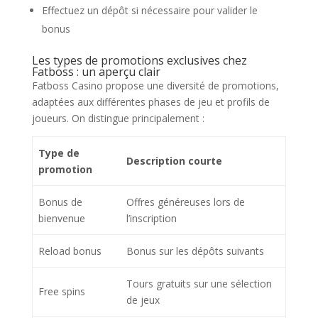
Effectuez un dépôt si nécessaire pour valider le
bonus
Les types de promotions exclusives chez
Fatboss : un aperçu clair
Fatboss Casino propose une diversité de promotions,
adaptées aux différentes phases de jeu et profils de
joueurs. On distingue principalement :
Type de
Description courte
promotion
Bonus de
Offres généreuses lors de
bienvenue
l’inscription
Reload bonus
Bonus sur les dépôts suivants
Tours gratuits sur une sélection
Free spins
de jeux