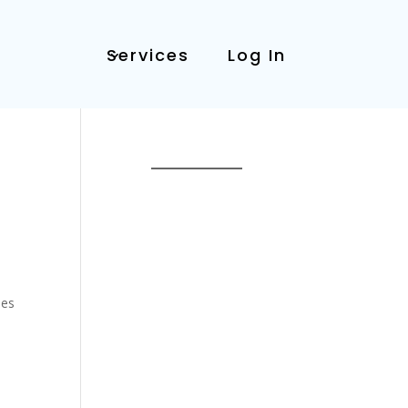
Services
Log In
des
.