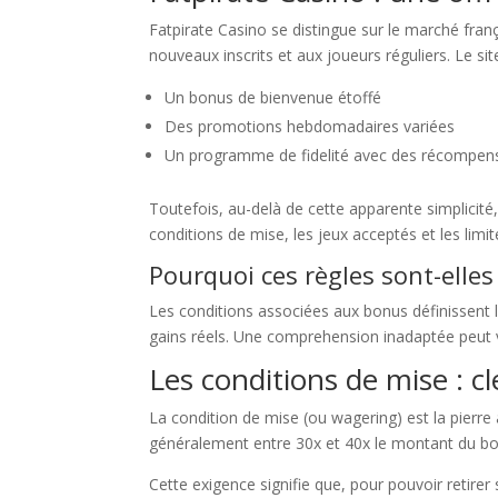
Fatpirate Casino se distingue sur le marché franc
nouveaux inscrits et aux joueurs réguliers. Le sit
Un bonus de bienvenue étoffé
Des promotions hebdomadaires variées
Un programme de fidelité avec des récompen
Toutefois, au-delà de cette apparente simplicité
conditions de mise, les jeux acceptés et les limit
Pourquoi ces règles sont-elles
Les conditions associées aux bonus définissent
gains réels. Une comprehension inadaptée peut 
Les conditions de mise : cl
La condition de mise (ou wagering) est la pierre 
généralement entre 30x et 40x le montant du bonu
Cette exigence signifie que, pour pouvoir retirer