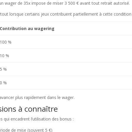
n wager de 35x impose de miser 3 500 € avant tout retrait autorisé.
tout lorsque certains jeux contribuent partiellement à cette condition 
Contribution au wagering
100 %
10 %
5 %
0 %
ur avancer plus rapidement dans le wager.
sions à connaître
 qui encadrent l’utilisation des bonus :
ériode de mise (souvent 5 €)