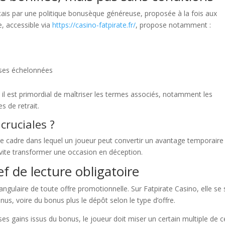
̧ais par une politique bonusèque généreuse, proposée à la fois aux
e, accessible via
https://casino-fatpirate.fr/
, propose notamment :
ses échelonnées
, il est primordial de maîtriser les termes associés, notamment les
es de retrait.
 cruciales ?
 le cadre dans lequel un joueur peut convertir un avantage temporaire
vite transformer une occasion en déception.
ef de lecture obligatoire
angulaire de toute offre promotionnelle. Sur Fatpirate Casino, elle se 
s, voire du bonus plus le dépôt selon le type d’offre.
 ses gains issus du bonus, le joueur doit miser un certain multiple de c