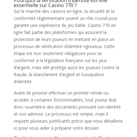
Pourquoi la vérification d’identité est-elle
essentielle sur Casino 770 ?
Sur le marché des casinos en ligne, la sécurité et la
conformité réglementaire jouent un rôle crucial pour
garantir une expérience de jeu fiable. Casino 770 en
ligne fait partie des plateformes qui assurent la
protection de leurs joueurs en mettant en place un
processus de vérification d’identité rigoureux. Cette
étape est non seulement obligatoire pour se
conformer à la législation française sur les jeux
d’argent, mais elle protège aussi les joueurs contre la
fraude, le blanchiment d’argent et l’usurpation
d’identité.
Avant de pouvoir effectuer un premier retrait ou
accéder à certaines fonctionnalités, tout joueur doit
donc soumettre des documents prouvant son identité
et son adresse. Le processus est simple, mais il
requiert plusieurs justificatifs précis que nous détaillons
ici pour vous aider à préparer votre dossier.