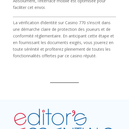
Absolument, l’interface mobile est optimisée pour
faciliter cet envoi.
La vérification d’identité sur Casino 770 s’inscrit dans
une démarche claire de protection des joueurs et de
conformité réglementaire. En anticipant cette étape et
en fournissant les documents exigés, vous jouerez en
toute sérénité et profiterez pleinement de toutes les
fonctionnalités offertes par ce casino réputé.