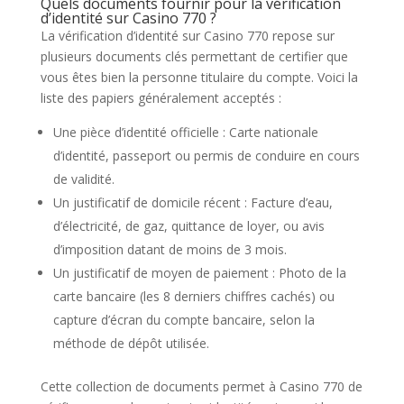
Quels documents fournir pour la vérification
d’identité sur Casino 770 ?
La vérification d’identité sur Casino 770 repose sur
plusieurs documents clés permettant de certifier que
vous êtes bien la personne titulaire du compte. Voici la
liste des papiers généralement acceptés :
Une pièce d’identité officielle : Carte nationale
d’identité, passeport ou permis de conduire en cours
de validité.
Un justificatif de domicile récent : Facture d’eau,
d’électricité, de gaz, quittance de loyer, ou avis
d’imposition datant de moins de 3 mois.
Un justificatif de moyen de paiement : Photo de la
carte bancaire (les 8 derniers chiffres cachés) ou
capture d’écran du compte bancaire, selon la
méthode de dépôt utilisée.
Cette collection de documents permet à Casino 770 de