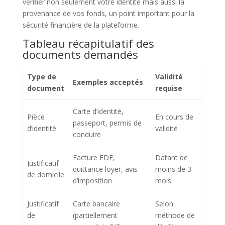
vérifier non seulement votre identité mais aussi la
provenance de vos fonds, un point important pour la
sécurité financière de la plateforme.
Tableau récapitulatif des
documents demandés
Type de
Validité
Exemples acceptés
document
requise
Carte d’identité,
Pièce
En cours de
passeport, permis de
d’identité
validité
conduire
Facture EDF,
Datant de
Justificatif
quittance loyer, avis
moins de 3
de domicile
d’imposition
mois
Justificatif
Carte bancaire
Selon
de
(partiellement
méthode de