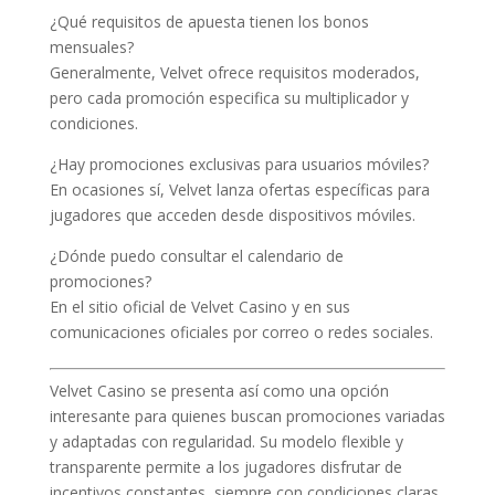
¿Qué requisitos de apuesta tienen los bonos
mensuales?
Generalmente, Velvet ofrece requisitos moderados,
pero cada promoción especifica su multiplicador y
condiciones.
¿Hay promociones exclusivas para usuarios móviles?
En ocasiones sí, Velvet lanza ofertas específicas para
jugadores que acceden desde dispositivos móviles.
¿Dónde puedo consultar el calendario de
promociones?
En el sitio oficial de Velvet Casino y en sus
comunicaciones oficiales por correo o redes sociales.
Velvet Casino se presenta así como una opción
interesante para quienes buscan promociones variadas
y adaptadas con regularidad. Su modelo flexible y
transparente permite a los jugadores disfrutar de
incentivos constantes, siempre con condiciones claras